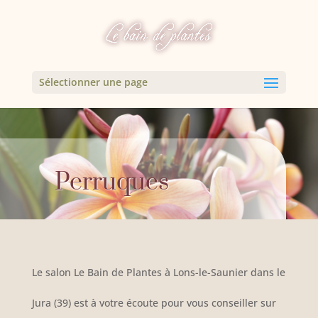
Sélectionner une page
Perruques
Le salon Le Bain de Plantes à Lons-le-Saunier dans le
Jura (39) est à votre écoute pour vous conseiller sur