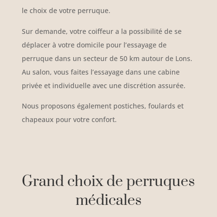
le choix de votre perruque.
Sur demande, votre coiffeur a la possibilité de se
déplacer à votre domicile pour l’essayage de
perruque dans un secteur de 50 km autour de Lons.
Au salon, vous faites l’essayage dans une cabine
privée et individuelle avec une discrétion assurée.
Nous proposons également postiches, foulards et
chapeaux pour votre confort.
Grand choix de perruques
médicales