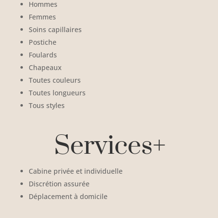
Hommes
Femmes
Soins capillaires
Postiche
Foulards
Chapeaux
Toutes couleurs
Toutes longueurs
Tous styles
Services+
Cabine privée et individuelle
Discrétion assurée
Déplacement à domicile