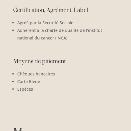
Certification, Agrément, Label
Agréé par la Sécurité Sociale
Adhérent à la charte de qualité de l’institut
national du cancer (INCA)
Moyens de paiement
Chèques bancaires
Carte Bleue
Espèces