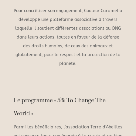
Pour concrétiser son engagement, Couleur Caramel a
développé une plateforme associative à travers
laquelle il soutient différentes associations ou ONG
dans leurs actions, toutes en faveur de la défense
des droits humains, de ceux des animaux et
globalement, pour le respect et la protection de la
planète.
Le programme « 5% To Change The
World »
Parmi les bénéficiaires, l’association Terre d’Abeilles
qui consacre toute son énergie à la survie et au bien