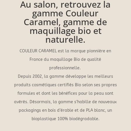
Au salon, retrouvez la
gamme Couleur
Caramel, gamme de
maquillage bio et
naturelle.
COULEUR CARAMEL est la marque pionnière en
France du maquillage Bio de qualité
professionnelle.
Depuis 2002, la gamme développe les meilleurs
produits cosmétiques certifiés Bio selon ses propres
formules et dont les bénéfices pour la peau sont
avérés. Désormais, la gamme s’habille de nouveaux
packagings en bois d’érable et de PLA blanc, un
bioplastique 100% biodégradable.