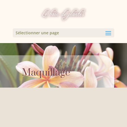
Sélectionner une page
Maquillage