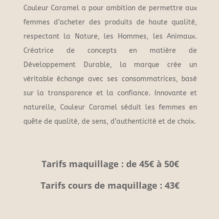
Couleur Caramel a pour ambition de permettre aux
femmes d’acheter des produits de haute qualité,
respectant la Nature, les Hommes, les Animaux.
Créatrice de concepts en matière de
Développement Durable, la marque crée un
véritable échange avec ses consommatrices, basé
sur la transparence et la confiance. Innovante et
naturelle, Couleur Caramel séduit les femmes en
quête de qualité, de sens, d’authenticité et de choix.
Tarifs maquillage : de 45€ à 50€
Tarifs cours de maquillage : 43€