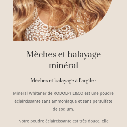
Mèches et balayage
minéral
Mèches et balayage à l’argile :
Mineral Whitener de RODOLPHE&CO est une poudre
éclaircissante sans ammoniaque et sans persulfate
de sodium.
Notre poudre éclaircissante est très douce, elle