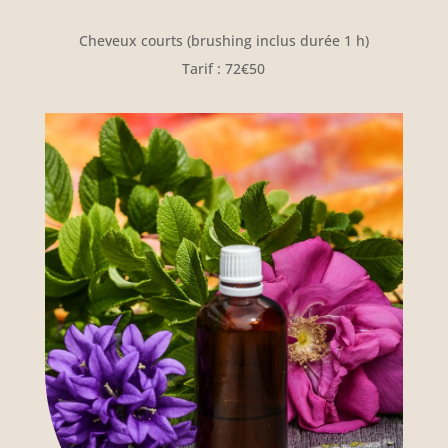
Cheveux courts (brushing inclus durée 1 h)
Tarif : 72€50