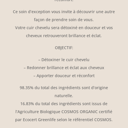
Ce soin d’exception vous invite à découvrir une autre
façon de prendre soin de vous.
Votre cuir chevelu sera détoxiné en douceur et vos
cheveux retrouveront brillance et éclat.
OBJECTIF:
– Détoxiner le cuir chevelu
– Redonner brillance et éclat aux cheveux
– Apporter douceur et réconfort
98.35% du total des ingrédients sont d’origine
naturelle.
16.83% du total des ingrédients sont issus de
l’Agriculture Biologique COSMOS ORGANIC certifié
par Ecocert Greenlife selon le référentiel COSMOS.