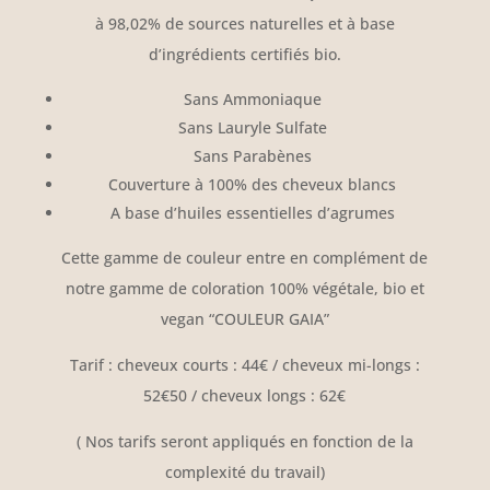
à 98,02% de sources naturelles et à base
d’ingrédients certifiés bio.
Sans Ammoniaque
Sans Lauryle Sulfate
Sans Parabènes
Couverture à 100% des cheveux blancs
A base d’huiles essentielles d’agrumes
Cette gamme de couleur entre en complément de
notre gamme de coloration 100% végétale, bio et
vegan “COULEUR GAIA”
Tarif : cheveux courts : 44€ / cheveux mi-longs :
52€50 / cheveux longs : 62€
( Nos tarifs seront appliqués en fonction de la
complexité du travail)