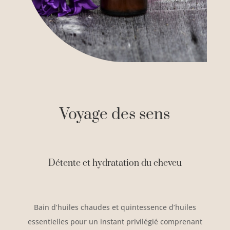
Voyage des sens
Détente et hydratation du cheveu
Bain d’huiles chaudes et quintessence d’huiles
essentielles pour un instant privilégié comprenant