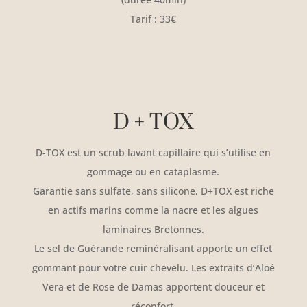
Tarif : 33€
D + TOX
D-TOX est un scrub lavant capillaire qui s’utilise en
gommage ou en cataplasme.
Garantie sans sulfate, sans silicone, D+TOX est riche
en actifs marins comme la nacre et les algues
laminaires Bretonnes.
Le sel de Guérande reminéralisant apporte un effet
gommant pour votre cuir chevelu. Les extraits d’Aloé
Vera et de Rose de Damas apportent douceur et
réconfort.