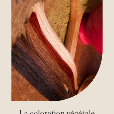
La coloration végétale