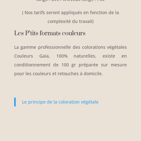
( Nos tarifs seront appliqués en fonction de la
complexité du travail)
Les P’tits formats couleurs
La gamme professionnelle des colorations végétales
Couleurs Gaïa, 100% naturelles, existe en
conditionnement de 100 gr préparée sur mesure
pour les couleurs et retouches à domicile.
Le principe de la coloration végétale