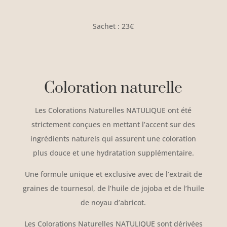
Sachet : 23€
Coloration naturelle
Les Colorations Naturelles NATULIQUE ont été
strictement conçues en mettant l’accent sur des
ingrédients naturels qui assurent une coloration
plus douce et une hydratation supplémentaire.
Une formule unique et exclusive avec de l’extrait de
graines de tournesol, de l’huile de jojoba et de l’huile
de noyau d’abricot.
Les Colorations Naturelles NATULIQUE sont dérivées