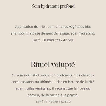
Soin hydratant profond
Application du trio : bain d’huiles végétales bio,
shampoing à base de noix de lavage, soin hydratant.
Tarif : 30 minutes / 42.50€
Rituel volupté
Ce soin nourrit et soigne en profondeur les cheveux
secs, cassants ou abîmés. Riche en beurre de karité
et en huiles végétales, il reconstitue la fibre du
cheveu, de la racine à la pointe.
Tarif : 1 heure / 57€50