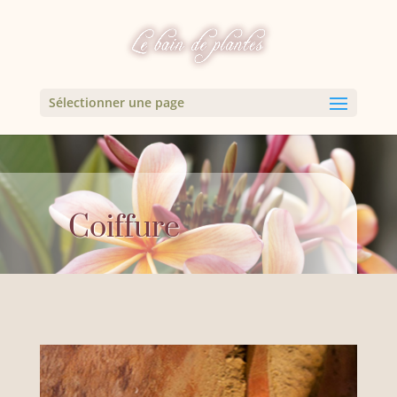
Sélectionner une page
Coiffure