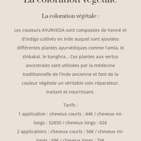
La coloration végétale :
Les couleurs AYURVEDA sont composées de henné et
d’indigo cultivés en Inde auquel sont ajoutées
différentes plantes ayurvédiques comme l’amla, le
shikakaï, le banghra… Ces plantes aux vertus
ancestrales sont utilisées par la médecine
traditionnelle de l’Inde ancienne et font de la
couleur végétale un véritable soin réparateur,
traitant et nourrissant.
Tarifs :
1 application : cheveux courts : 44€ / cheveux mi-
longs : 52€50 / cheveux longs : 62€
2 applications : cheveux courts : 58€ / cheveux mi-
longs : 69€ / cheveux longs : 74€