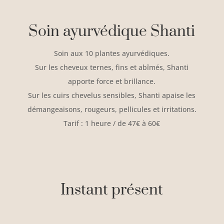
Soin ayurvédique Shanti
Soin aux 10 plantes ayurvédiques.
Sur les cheveux ternes, fins et abîmés, Shanti
apporte force et brillance.
Sur les cuirs chevelus sensibles, Shanti apaise les
démangeaisons, rougeurs, pellicules et irritations.
Tarif : 1 heure / de 47€ à 60€
Instant présent