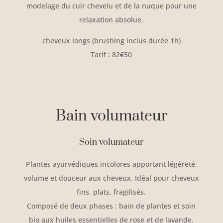
modelage du cuir chevelu et de la nuque pour une
relaxation absolue.
cheveux longs (brushing inclus durée 1h)
Tarif : 82€50
Bain volumateur
Soin volumateur
Plantes ayurvédiques incolores apportant légèreté,
volume et douceur aux cheveux. Idéal pour cheveux
fins, plats, fragilisés.
Composé de deux phases : bain de plantes et soin
bio aux huiles essentielles de rose et de lavande.