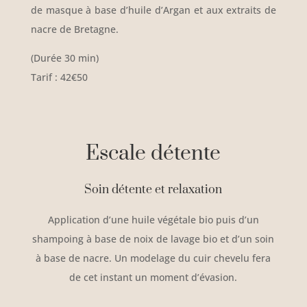
de masque à base d’huile d’Argan et aux extraits de
nacre de Bretagne.
(Durée 30 min)
Tarif : 42€50
Escale détente
Soin détente et relaxation
Application d’une huile végétale bio puis d’un
shampoing à base de noix de lavage bio et d’un soin
à base de nacre. Un modelage du cuir chevelu fera
de cet instant un moment d’évasion.