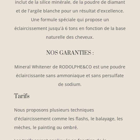
inclut de la silice minérale, de la poudre de diamant
et de l’argile blanche pour un résultat d’excellence.
Une formule spéciale qui propose un
éclaircissement jusqu’à 6 tons en fonction de la base
naturelle des cheveux.
NOS GARANTIES :
Mineral Whitener de RODOLPHE&CO est une poudre
éclaircissante sans ammoniaque et sans persulfate
de sodium.
Tarifs
Nous proposons plusieurs techniques
d’éclaircissement comme les flashs, le balayage, les
mèches, le painting ou ombré.