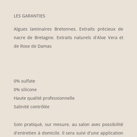
​LES GARANTIES
Algues laminaires Bretonnes. Extraits précieux de
nacre de Bretagne. Extraits naturels d’Aloe Vera et
de Rose de Damas
0% sulfate
0% silicone
Haute qualité professionnelle
Salinité contrôlée
Soin pratiqué, sur mesure, au salon avec possibilité
d’entretien à domicile. Il sera suivi d’une application