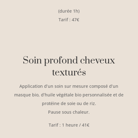
(durée 1h)
Tarif : 47€
Soin profond cheveux
texturés
Application d’un soin sur mesure composé d’un
masque bio, d’huile végétale bio personnalisée et de
protéine de soie ou de riz.
Pause sous chaleur.
Tarif : 1 heure / 41€