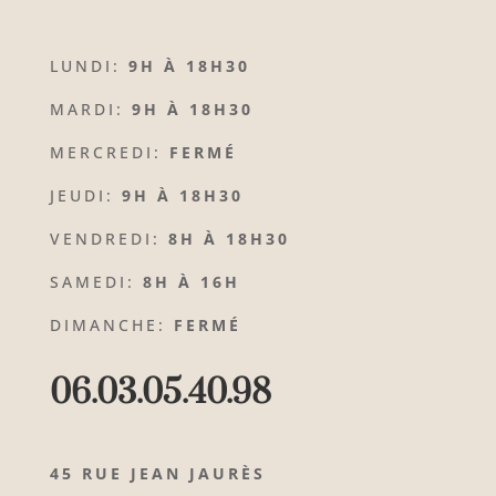
LUNDI:
9H À 18H30
MARDI:
9H À 18H30
MERCREDI:
FERMÉ
JEUDI:
9H À 18H30
VENDREDI:
8H À 18H30
SAMEDI:
8H À 16H
DIMANCHE:
FERMÉ
06.03.05.40.98
45 RUE JEAN JAURÈS