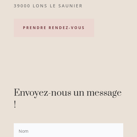
39000 LONS LE SAUNIER
PRENDRE RENDEZ-VOUS
Envoyez-nous un message
!