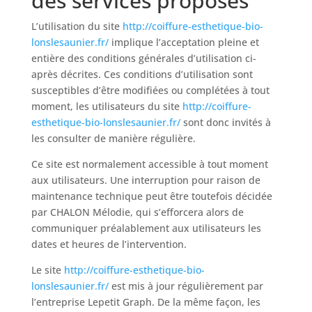
des services proposés
L’utilisation du site
http://coiffure-esthetique-bio-
lonslesaunier.fr/
implique l’acceptation pleine et
entière des conditions générales d’utilisation ci-
après décrites. Ces conditions d’utilisation sont
susceptibles d’être modifiées ou complétées à tout
moment, les utilisateurs du site
http://coiffure-
esthetique-bio-lonslesaunier.fr/
sont donc invités à
les consulter de manière régulière.
Ce site est normalement accessible à tout moment
aux utilisateurs. Une interruption pour raison de
maintenance technique peut être toutefois décidée
par CHALON Mélodie, qui s’efforcera alors de
communiquer préalablement aux utilisateurs les
dates et heures de l’intervention.
Le site
http://coiffure-esthetique-bio-
lonslesaunier.fr/
est mis à jour régulièrement par
l’entreprise Lepetit Graph. De la même façon, les