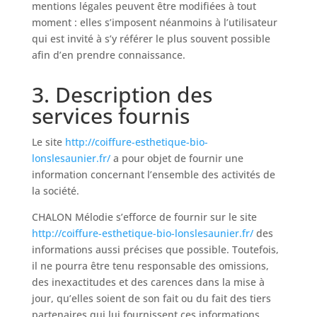
mentions légales peuvent être modifiées à tout
moment : elles s’imposent néanmoins à l’utilisateur
qui est invité à s’y référer le plus souvent possible
afin d’en prendre connaissance.
3. Description des
services fournis
Le site
http://coiffure-esthetique-bio-
lonslesaunier.fr/
a pour objet de fournir une
information concernant l’ensemble des activités de
la société.
CHALON Mélodie s’efforce de fournir sur le site
http://coiffure-esthetique-bio-lonslesaunier.fr/
des
informations aussi précises que possible. Toutefois,
il ne pourra être tenu responsable des omissions,
des inexactitudes et des carences dans la mise à
jour, qu’elles soient de son fait ou du fait des tiers
partenaires qui lui fournissent ces informations.