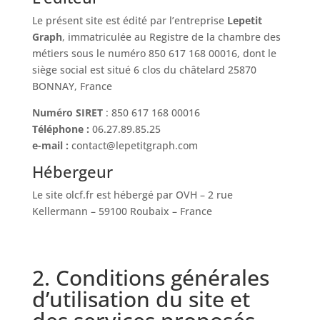
Le présent site est édité par l’entreprise
Lepetit
Graph
, immatriculée au Registre de la chambre des
métiers sous le numéro
850 617 168 00016
, dont le
siège social est situé 6 clos du châtelard 25870
BONNAY, France
Numéro SIRET
: 850 617 168 00016
Téléphone :
06.27.89.85.25
e-mail :
contact@lepetitgraph.com
Hébergeur
Le site olcf.fr est hébergé par OVH – 2 rue
Kellermann – 59100 Roubaix – France
2. Conditions générales
d’utilisation du site et