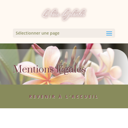
Sélectionner une page
Mentions légales
REVENIR À L'ACCUEIL