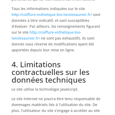
Tous les informations indiquées sur le site
http://coiffure-esthetique-bio-lonslesaunier.fr/
sont
données à titre indicatif, et sont susceptibles
d’évoluer. Par ailleurs, les renseignements figurant
sur le site
http://coiffure-esthetique-bio-
lonslesaunier.fr/
ne sont pas exhaustifs. Ils sont
donnés sous réserve de modifications ayant été
apportées depuis leur mise en ligne.
4. Limitations
contractuelles sur les
données techniques
Le site utilise la technologie JavaScript.
Le site Internet ne pourra être tenu responsable de
dommages matériels liés à l’utilisation du site. De
plus, l’utilisateur du site s’engage à accéder au site