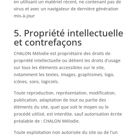
en utilisant un matériel récent, ne contenant pas de
virus et avec un navigateur de dernière génération
mis-à-jour
5. Propriété intellectuelle
et contrefaçons
CHALON Mélodie est propriétaire des droits de
propriété intellectuelle ou détient les droits d’usage
sur tous les éléments accessibles sur le site,
notamment les textes, images, graphismes, logo,
icônes, sons, logiciels.
Toute reproduction, représentation, modification,
publication, adaptation de tout ou partie des
éléments du site, quel que soit le moyen ou le
procédé utilisé, est interdite, sauf autorisation écrite
préalable de : CHALON Mélodie.
Toute exploitation non autorisée du site ou de l’un