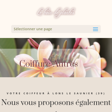
Sélectionner une page
Coiffure-Autres
VOTRE COIFFEUR À LONS LE SAUNIER (39)
Nous vous proposons également