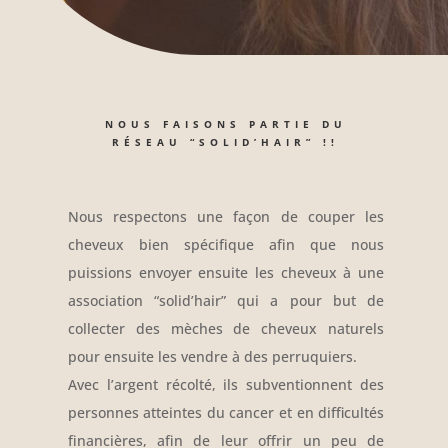
NOUS FAISONS PARTIE DU
RÉSEAU “SOLID’HAIR” !!
Nous respectons une façon de couper les
cheveux bien spécifique afin que nous
puissions envoyer ensuite les cheveux à une
association “solid’hair” qui a pour but de
collecter des mèches de cheveux naturels
pour ensuite les vendre à des perruquiers.
Avec l’argent récolté, ils subventionnent des
personnes atteintes du cancer et en difficultés
financières, afin de leur offrir un peu de