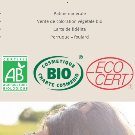
:
Patine minérale
Vente de coloration végétale bio
Carte de fidélité
Perruque – foulard